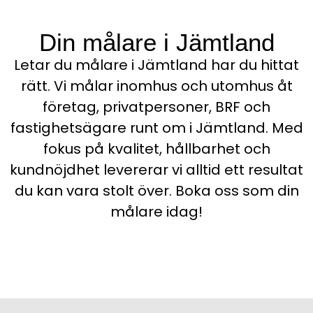
Din målare i Jämtland
Letar du målare i Jämtland har du hittat
rätt. Vi målar inomhus och utomhus åt
företag, privatpersoner, BRF och
fastighetsägare runt om i Jämtland. Med
fokus på kvalitet, hållbarhet och
kundnöjdhet levererar vi alltid ett resultat
du kan vara stolt över. Boka oss som din
målare idag!