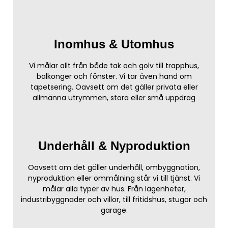
Inomhus & Utomhus
Vi målar allt från både tak och golv till trapphus,
balkonger och fönster. Vi tar även hand om
tapetsering. Oavsett om det gäller privata eller
allmänna utrymmen, stora eller små uppdrag
Underhåll & Nyproduktion
Oavsett om det gäller underhåll, ombyggnation,
nyproduktion eller ommålning står vi till tjänst. Vi
målar alla typer av hus. Från lägenheter,
industribyggnader och villor, till fritidshus, stugor och
garage.