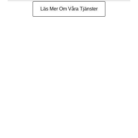
Läs Mer Om Våra Tjänster